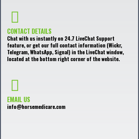
CONTACT DETAILS
Chat with us instantly on 24.7 LiveChat Support
feature, or get our full contact information (Wickr,
Telegram, WhatsApp, Signal) in the LiveChat window,
located at the bottom right corner of the website.
EMAIL US
info@horsemedicare.com