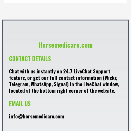
Horsemedicare.com
CONTACT DETAILS
Chat with us instantly on 24.7 LiveChat Support
feature, or get our full contact information (Wickr,
Telegram, WhatsApp, Signal) in the LiveChat window,
located at the bottom right corner of the website.
EMAIL US
info@horsemedicare.com