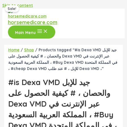
Skip to content
Sale!
horsemedicare.com
Main Menu
Home
/
Shop
/ Products tagged “#is Dexa VMD جيد للإبل
والحصان ، # كيفية الحصول على Dexa VMD عبر الإنترنت في
المملكة العربية السعودية ، #Buy Dexa VMD في المملكة المتحدة
، #cheap Dexa VMD للإبل ، # عند طلب Dexa VMD ،”
#is Dexa VMD جيد للإبل
والحصان ، # كيفية الحصول على
Dexa VMD عبر الإنترنت في
المملكة العربية السعودية ، #Buy
Dexa VMD في المملكة المتحدة ،