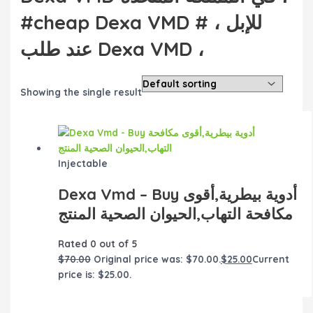
#cheap Dexa VMD للإبل ، #
عند طلب Dexa VMD ،
Showing the single result
Injectable
Dexa Vmd – Buy أدوية بيطرية,أقوى
مكافحة التهاب,الحيوان الصحية المنتج
Rated
0
out of 5
$
70.00
Original price was: $70.00.
$
25.00
Current
price is: $25.00.