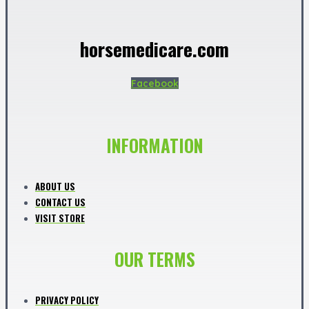
horsemedicare.com
Facebook
INFORMATION
ABOUT US
CONTACT US
VISIT STORE
OUR TERMS
PRIVACY POLICY