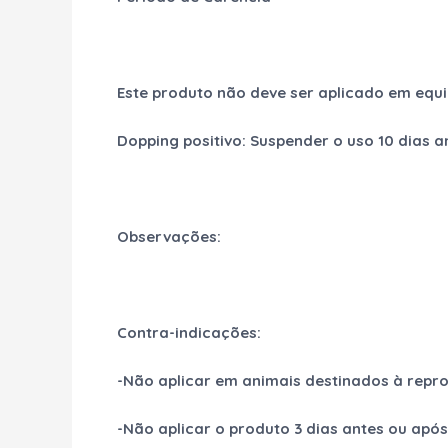
Este produto não deve ser aplicado em eq
Dopping positivo: Suspender o uso 10 dias a
Observações:
Contra-indicações:
-Não aplicar em animais destinados à repr
-Não aplicar o produto 3 dias antes ou apó