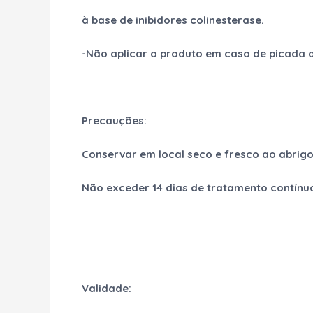
à base de inibidores colinesterase.
-Não aplicar o produto em caso de picada 
Precauções:
Conservar em local seco e fresco ao abrigo
Não exceder 14 dias de tratamento contínuo 
Validade: