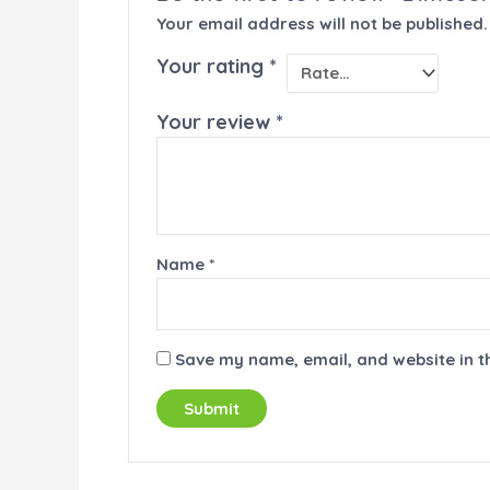
Your email address will not be published.
Your rating
*
Your review
*
Name
*
Save my name, email, and website in t